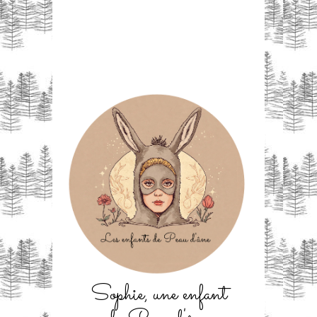
Sophie, une enfant