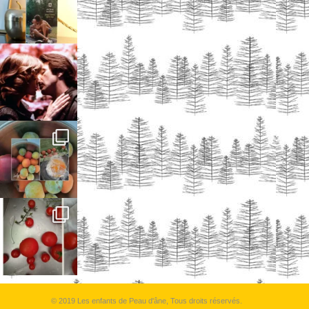
© 2019 Les enfants de Peau d'âne, Tous droits réservés.