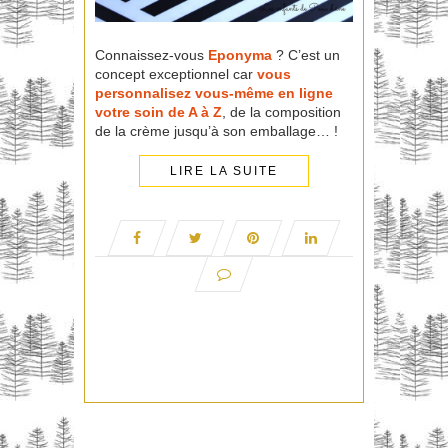
Connaissez-vous
Eponyma
? C’est un
concept exceptionnel car
vous
personnalisez vous-même en ligne
votre soin de A à Z
, de la composition
de la crème jusqu’à son emballage… !
LIRE LA SUITE