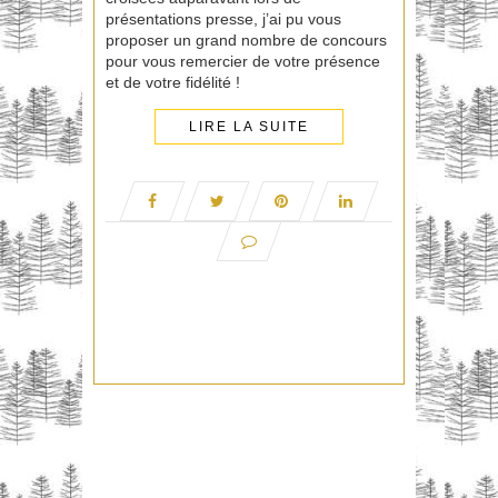
présentations presse, j’ai pu vous
proposer un grand nombre de concours
pour vous remercier de votre présence
et de votre fidélité !
LIRE LA SUITE