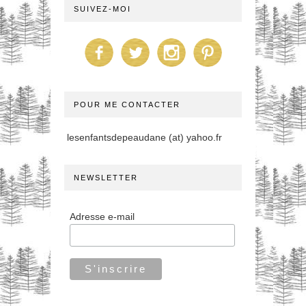
SUIVEZ-MOI
POUR ME CONTACTER
lesenfantsdepeaudane (at) yahoo.fr
NEWSLETTER
Adresse e-mail