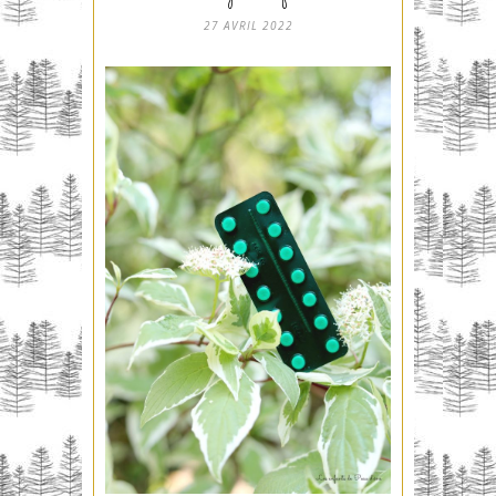
27 AVRIL 2022