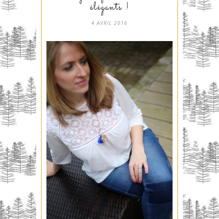
élégants !
4 AVRIL 2016