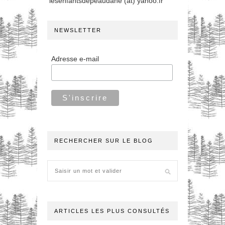
lesenfantsdepeaudane (at) yahoo.fr
NEWSLETTER
Adresse e-mail
RECHERCHER SUR LE BLOG
ARTICLES LES PLUS CONSULTÉS