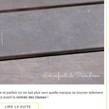
te et parfois on ne sait plus vers quelle marque se tourner tellement
ut avant la
rentrée des classes
!
LIRE LA SUITE