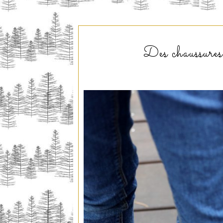
Des chaussures