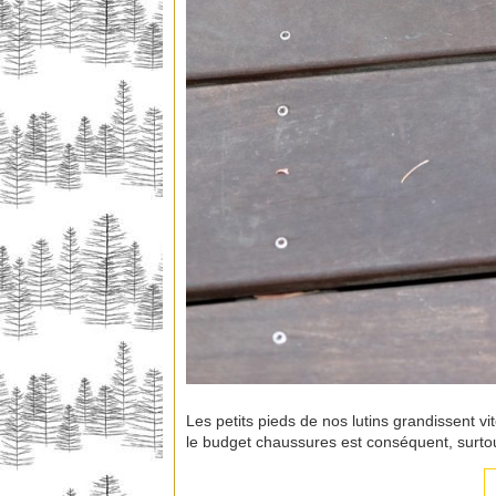
Les petits pieds de nos lutins grandissent vi
le budget chaussures est conséquent, surto