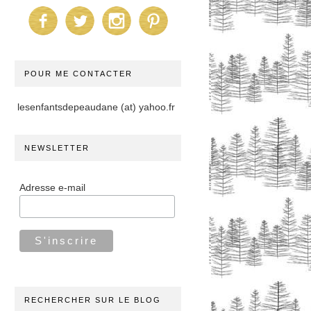
POUR ME CONTACTER
lesenfantsdepeaudane (at) yahoo.fr
NEWSLETTER
Adresse e-mail
RECHERCHER SUR LE BLOG