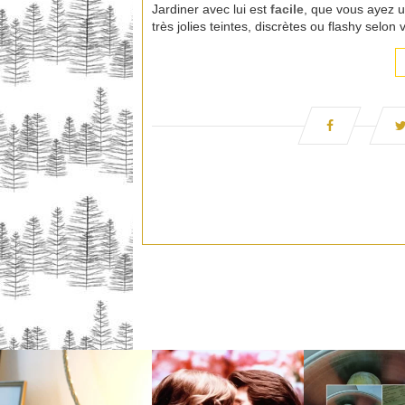
Jardiner avec lui est
facile
, que vous ayez u
très jolies teintes, discrètes ou flashy selo