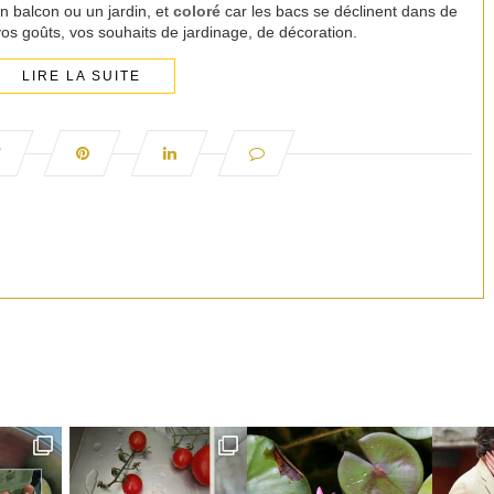
n balcon ou un jardin, et
coloré
car les bacs se déclinent dans de
n vos goûts, vos souhaits de jardinage, de décoration.
LIRE LA SUITE