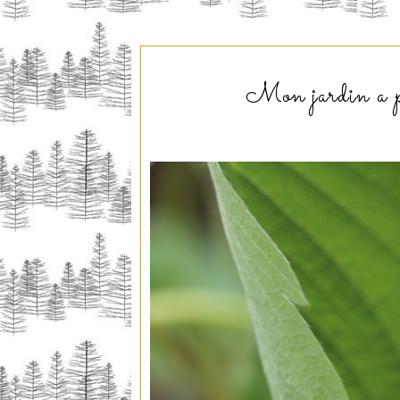
Mon jardin a pr