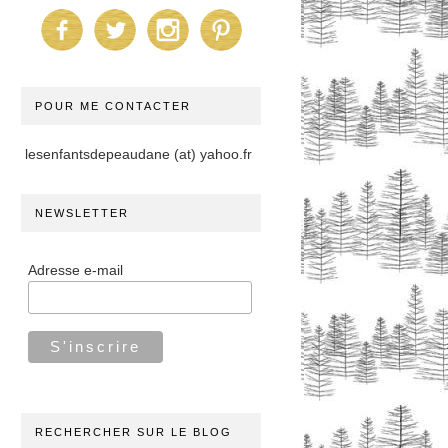
POUR ME CONTACTER
lesenfantsdepeaudane (at) yahoo.fr
NEWSLETTER
Adresse e-mail
RECHERCHER SUR LE BLOG