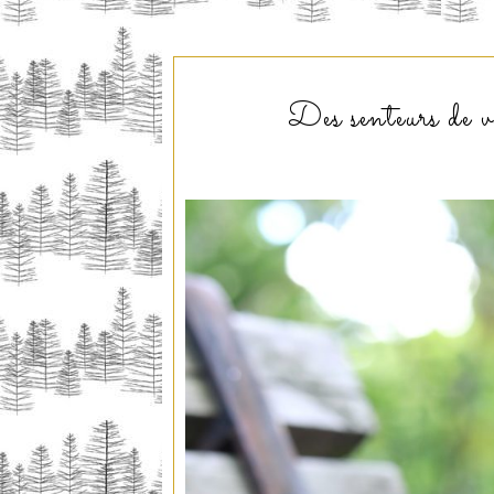
Des senteurs de 