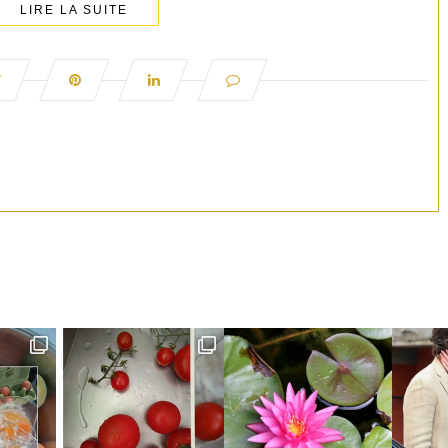
LIRE LA SUITE