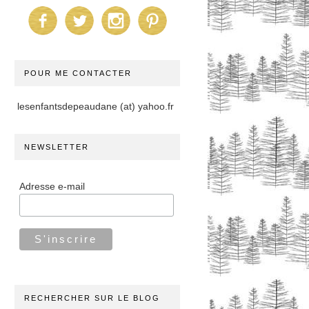
POUR ME CONTACTER
lesenfantsdepeaudane (at) yahoo.fr
NEWSLETTER
Adresse e-mail
RECHERCHER SUR LE BLOG