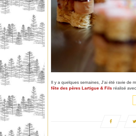
Il y a quelques semaines, J’ai été ravie de 
fête des pères
Lartigue & Fils
réalisé ave