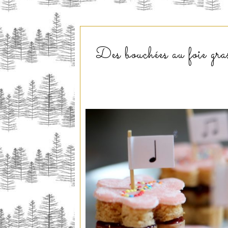
Des bouchées au foie gras 