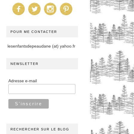
POUR ME CONTACTER
lesenfantsdepeaudane (at) yahoo.fr
NEWSLETTER
Adresse e-mail
RECHERCHER SUR LE BLOG