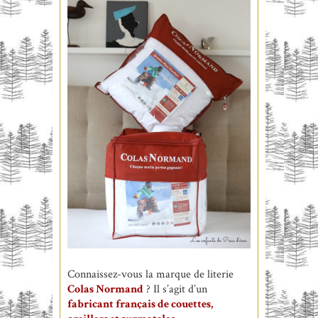
Connaissez-vous la marque de literie
Colas Normand
? Il s’agit d’un
fabricant français de couettes,