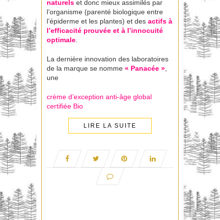
naturels
et donc mieux assimilés par
l’organisme (parenté biologique entre
l’épiderme et les plantes) et des
actifs à
l’efficacité prouvée et à l’innocuité
optimale
.
La dernière innovation des laboratoires
de la marque se nomme
« Panacée »
,
une
crème d’exception anti-âge global
certifiée Bio
LIRE LA SUITE