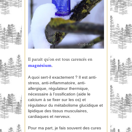
Il paraît qu’on est tous carencés en
magnésium
.
A quoi sert-il exactement ? Il est anti-
stress, anti-inflammatoire, anti-
allergique, régulateur thermique,
nécessaire à l’ossification (aide le
calcium à se fixer sur les os) et
régulateur du métabolisme glucidique et
lipidique des tissus musculaires,
cardiaques et nerveux.
Pour ma part, je fais souvent des cures