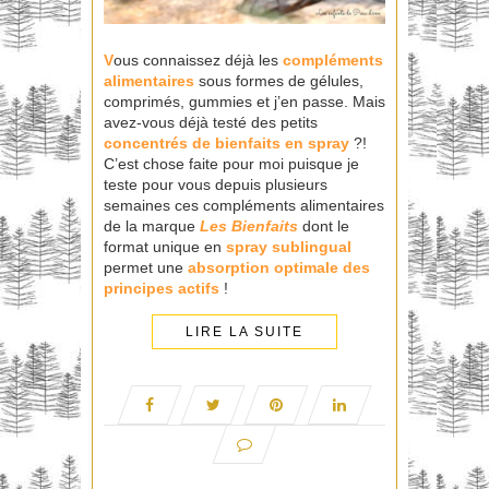
V
ous connaissez déjà les
compléments
alimentaires
sous formes de gélules,
comprimés, gummies et j’en passe. Mais
avez-vous déjà testé des petits
concentrés de bienfaits en spray
?!
C’est chose faite pour moi puisque je
teste pour vous depuis plusieurs
semaines ces compléments alimentaires
de la marque
Les Bienfaits
dont le
format unique en
spray sublingual
permet une
absorption optimale des
principes actifs
!
LIRE LA SUITE