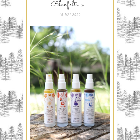
Bienfaits » !
16 MAI 2022