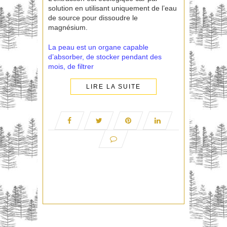
solution en utilisant uniquement de l’eau
de source pour dissoudre le
magnésium.
La peau est un organe capable
d’absorber, de stocker pendant des
mois, de filtrer
LIRE LA SUITE