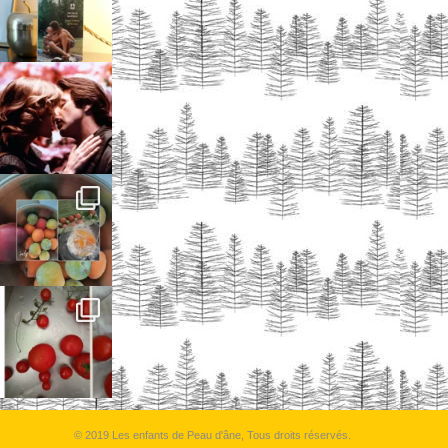
© 2019 Les enfants de Peau d'âne, Tous droits réservés.