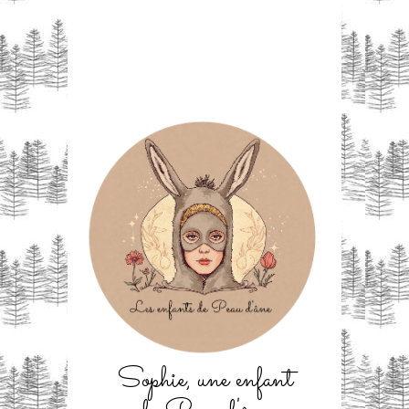
Sophie, une enfant