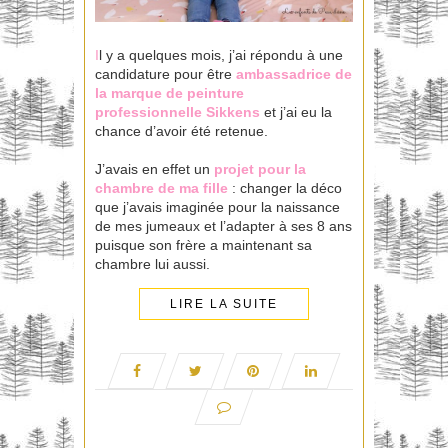
I
l y a quelques mois, j’ai répondu à une
candidature pour être
ambassadrice
de
la marque de peinture
professionnelle
Sikkens
et j’ai eu la
chance d’avoir été retenue.
J’avais en effet un
projet pour la
chambre de ma fille
: changer la déco
que j’avais imaginée pour la naissance
de mes jumeaux et l’adapter à ses 8 ans
puisque son frère a maintenant sa
chambre lui aussi.
LIRE LA SUITE