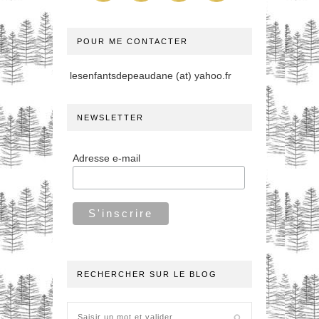
POUR ME CONTACTER
lesenfantsdepeaudane (at) yahoo.fr
NEWSLETTER
Adresse e-mail
RECHERCHER SUR LE BLOG