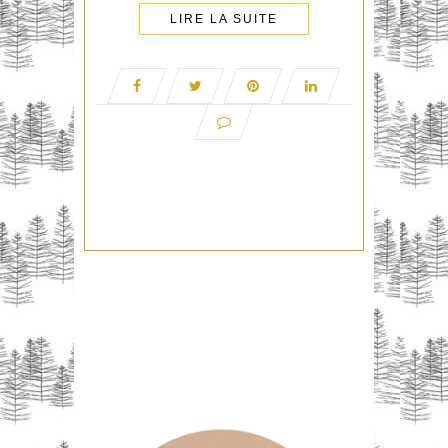
LIRE LA SUITE