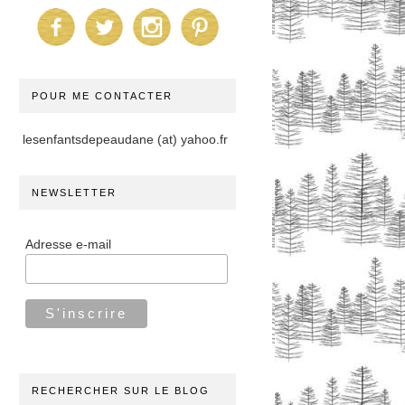
POUR ME CONTACTER
lesenfantsdepeaudane (at) yahoo.fr
NEWSLETTER
Adresse e-mail
RECHERCHER SUR LE BLOG