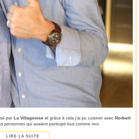
isé par
La Villageoise
et grâce à cela j’ai pu cuisiner avec
Norbert
s personnes qui avaient participé tout comme moi.
LIRE LA SUITE