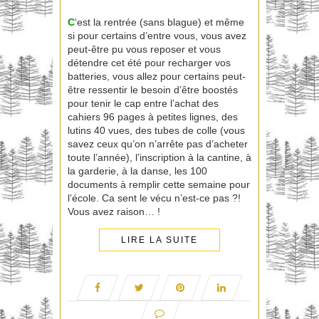
C
‘est la rentrée (sans blague) et même
si pour certains d’entre vous, vous avez
peut-être pu vous reposer et vous
détendre cet été pour recharger vos
batteries, vous allez pour certains peut-
être ressentir le besoin d’être boostés
pour tenir le cap entre l’achat des
cahiers 96 pages à petites lignes, des
lutins 40 vues, des tubes de colle (vous
savez ceux qu’on n’arrête pas d’acheter
toute l’année), l’inscription à la cantine, à
la garderie, à la danse, les 100
documents à remplir cette semaine pour
l’école. Ca sent le vécu n’est-ce pas ?!
Vous avez raison… !
LIRE LA SUITE