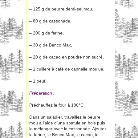
– 125 g de beurre demi-sel mou,
– 80 g de cassonade,
– 200 g de farine,
– 30 g de Benco Max,
– 20 g de cacao en poudre non sucré,
– 1 cuillère à café de cannelle moulue,
– 1 oeuf.
Préparation :
Préchauffez le four à 180°C.
Dans un saladier, travaillez le beurre
mou à l’aide d’une spatule en bois puis
le mélanger avec la cassonade. Ajoutez
la farine, le Benco Max, le cacao, la