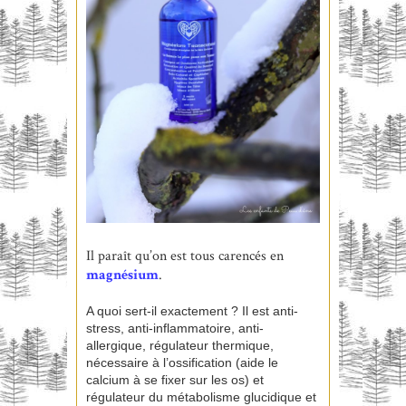
Il paraît qu’on est tous carencés en
magnésium
.
A quoi sert-il exactement ? Il est anti-
stress, anti-inflammatoire, anti-
allergique, régulateur thermique,
nécessaire à l’ossification (aide le
calcium à se fixer sur les os) et
régulateur du métabolisme glucidique et