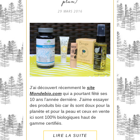
plan)
29 MARS 2016
J’ai découvert récemment le
site
Mondebio.com
qui a pourtant fêté ses
10 ans l’année dernière. J’aime essayer
des produits bio car ils sont doux pour la
planète et pour la peau et ceux en vente
ici sont 100% biologiques haut de
gamme certifiés.
LIRE LA SUITE