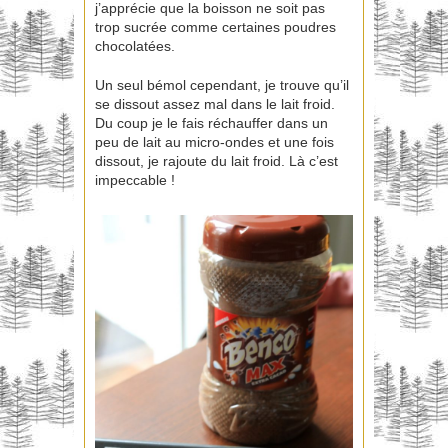
j’apprécie que la boisson ne soit pas
trop sucrée comme certaines poudres
chocolatées.
Un seul bémol cependant, je trouve qu’il
se dissout assez mal dans le lait froid.
Du coup je le fais réchauffer dans un
peu de lait au micro-ondes et une fois
dissout, je rajoute du lait froid. Là c’est
impeccable !