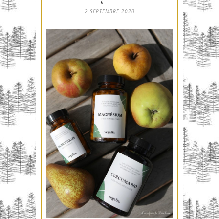
2 SEPTEMBRE 2020