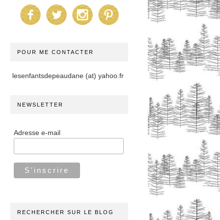
POUR ME CONTACTER
lesenfantsdepeaudane (at) yahoo.fr
NEWSLETTER
Adresse e-mail
RECHERCHER SUR LE BLOG