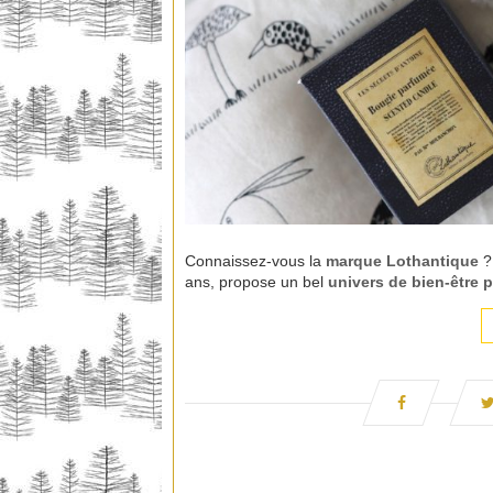
Connaissez-vous la
marque
Lothantique
?
ans, propose un bel
univers de bien-être p