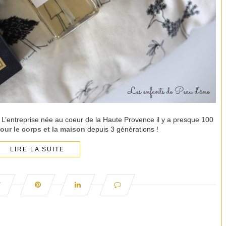
 L’entreprise née au coeur de la Haute Provence il y a presque 100
our le corps et la maison
depuis 3 générations !
LIRE LA SUITE