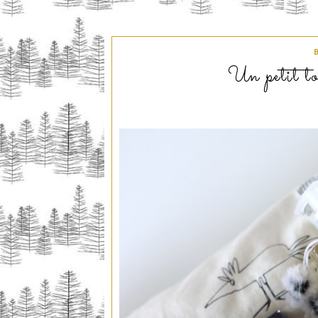
Un petit t