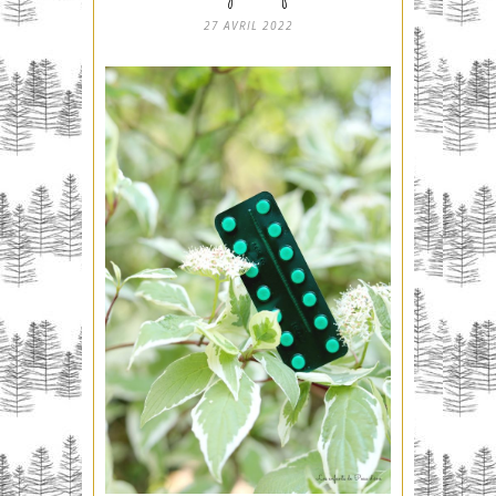
27 AVRIL 2022