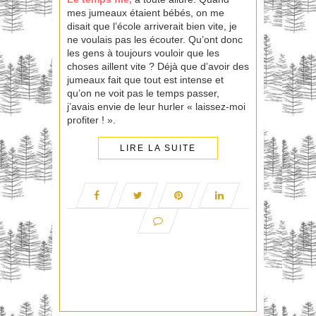
mes jumeaux étaient bébés, on me
disait que l’école arriverait bien vite, je
ne voulais pas les écouter. Qu’ont donc
les gens à toujours vouloir que les
choses aillent vite ? Déjà que d’avoir des
jumeaux fait que tout est intense et
qu’on ne voit pas le temps passer,
j’avais envie de leur hurler « laissez-moi
profiter ! ».
LIRE LA SUITE