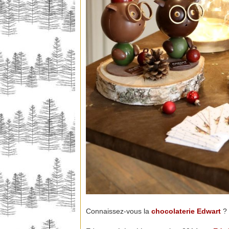
Connaissez-vous la
chocolaterie
Edwart
?