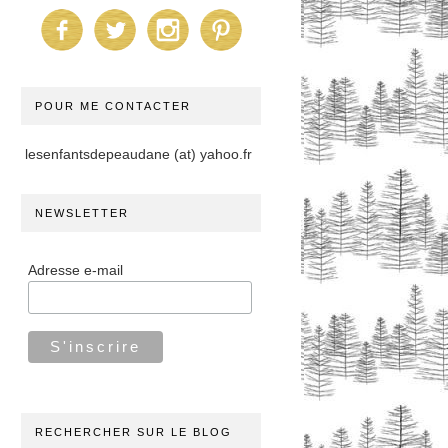
POUR ME CONTACTER
lesenfantsdepeaudane (at) yahoo.fr
NEWSLETTER
Adresse e-mail
RECHERCHER SUR LE BLOG