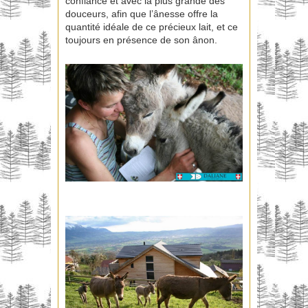
confiance et avec la plus grande des
douceurs, afin que l’ânesse offre la
quantité idéale de ce précieux lait, et ce
toujours en présence de son ânon.