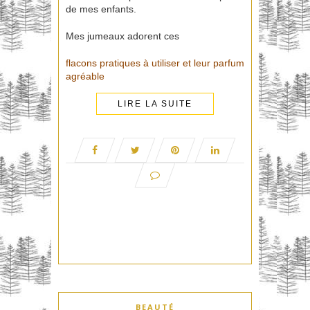
de mes enfants.
Mes jumeaux adorent ces
flacons pratiques à utiliser et leur parfum
agréable
LIRE LA SUITE
BEAUTÉ