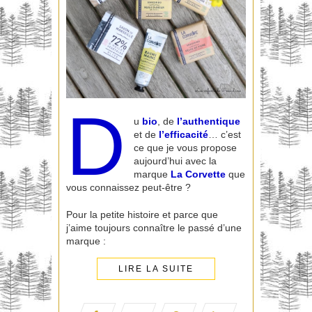
D
u
bio
, de
l’authentique
et de
l’efficacité
… c’est
ce que je vous propose
aujourd’hui avec la
marque
La Corvette
que
vous connaissez peut-être ?
Pour la petite histoire et parce que
j’aime toujours connaître le passé d’une
marque :
LIRE LA SUITE