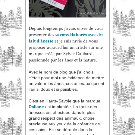
Depuis longtemps j’avais envie de vous
présenter des
savons élaborés avec du
lait d’ânesse
et je suis ravie de vous
proposer aujourd’hui un article sur une
marque créée par Sylvie Dalibard,
passionnée par les ânes et la nature.
Avec le nom de blog que j’ai choisi,
c’était pour moi une évidence de mettre
en valeur les ânes, ces animaux qui ont
l’air si doux et si paisibles.
C’est en Haute-Savoie que la marque
Daliane
est implantée. La traite des
ânesses est effectuée dans le plus
grand respect des animaux, chose
précieuse aux yeux de la créatrice de
ces soins. Elle se déroule dans la