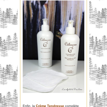
Enfin, la
Crème Tendresse
complète