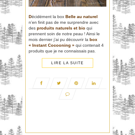
D
écidément la box
Belle
au naturel
n’en finit pas de me surprendre avec
des
produits naturels et bio
qui
prennent soin de notre peau ! Ainsi le
mois dernier j’ai pu découvrir la
box
« Instant Cocooning »
qui contenait 4
produits que je ne connaissais pas.
LIRE LA SUITE