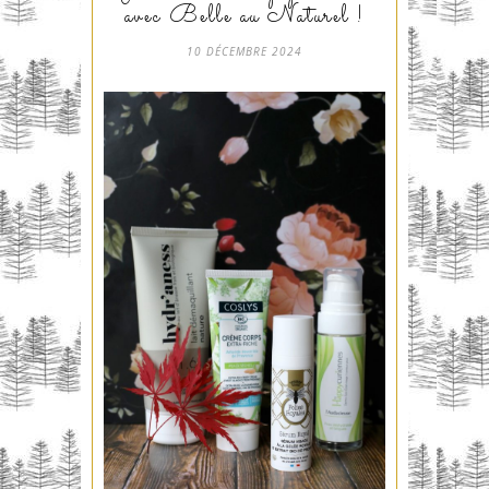
avec Belle au Naturel !
10 DÉCEMBRE 2024