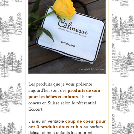
Les produits que je vous présente
aujourd’hui sont des
produits de soin
pour les bébés et enfants
. Ils sont
conçus en Suisse selon le référentiel
Ecocert.
J’ai eu un véritable
coup de coeur pour
ces 3 produits doux et bio
au parfum
délicat et mes enfants les adorent