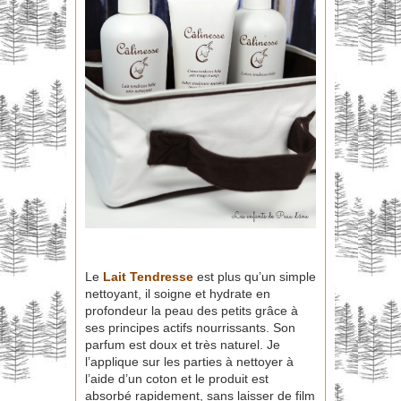
Le
Lait Tendresse
est plus qu’un simple
nettoyant, il soigne et hydrate en
profondeur la peau des petits grâce à
ses principes actifs nourrissants. Son
parfum est doux et très naturel. Je
l’applique sur les parties à nettoyer à
l’aide d’un coton et le produit est
absorbé rapidement, sans laisser de film