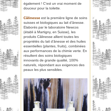
également ! C’est un vrai moment de
douceur pour la toilette.
Câlinesse
est la première ligne de soins
suisses et biologiques au lait d’ânesse.
Elaborés par le laboratoire Newcos
(établi à Martigny, en Suisse), les
produits Câlinesse allient toutes les
propriétés du lait d’ânesse et des huiles
essentielles (plantes, fruits), combinées
aux performances de la chimie verte. En
résultent des soins biologiques
innovants de grande qualité, 100%
naturels, répondant aux exigences des
peaux les plus sensibles.