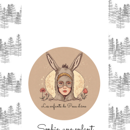
Sophie, une enfant