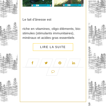
Le lait d’ânesse est
riche en vitamines, oligo-éléments, bio-
stimules (stimulants immunitaires),
minéraux et acides gras essentiels
LIRE LA SUITE