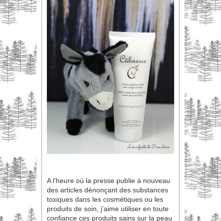
A l’heure où la presse publie à nouveau
des articles dénonçant des substances
toxiques dans les cosmétiques ou les
produits de soin, j’aime utiliser en toute
confiance ces produits sains sur la peau