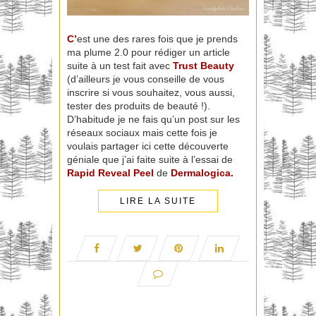
C’
est une des rares fois que je prends
ma plume 2.0 pour rédiger un article
suite à un test fait avec
Trust Beauty
(d’ailleurs je vous conseille de vous
inscrire si vous souhaitez, vous aussi,
tester des produits de beauté !).
D’habitude je ne fais qu’un post sur les
réseaux sociaux mais cette fois je
voulais partager ici cette découverte
géniale que j’ai faite suite à l’essai de
Rapid Reveal Peel
de
Dermalogica.
LIRE LA SUITE