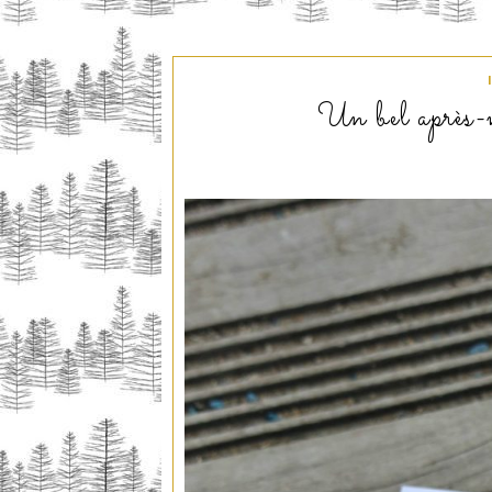
Un bel après