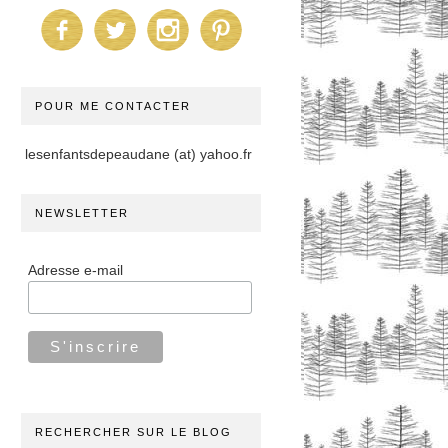
POUR ME CONTACTER
lesenfantsdepeaudane (at) yahoo.fr
NEWSLETTER
Adresse e-mail
RECHERCHER SUR LE BLOG