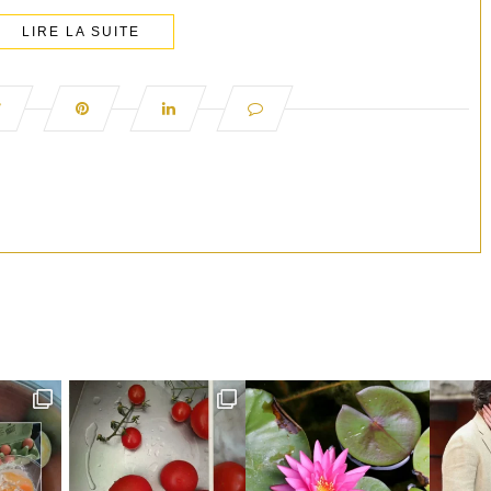
LIRE LA SUITE