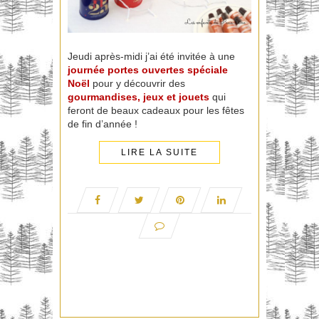
Jeudi après-midi j’ai été invitée à une
journée portes ouvertes spéciale
Noël
pour y découvrir des
gourmandises, jeux et jouets
qui
feront de beaux cadeaux pour les fêtes
de fin d’année !
LIRE LA SUITE