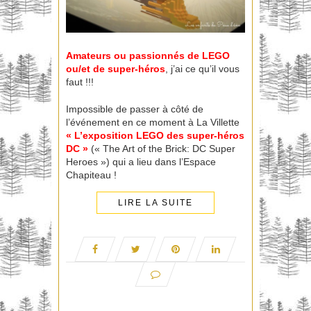
Amateurs ou passionnés de LEGO
ou/et de super-héros
, j’ai ce qu’il vous
faut !!!
Impossible de passer à côté de
l’événement en ce moment à La Villette
« L’exposition LEGO des super-héros
DC »
(« The Art of the Brick: DC Super
Heroes ») qui a lieu dans l’Espace
Chapiteau !
LIRE LA SUITE