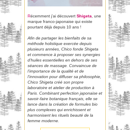
R
écemment j’ai découvert
Shigeta
, une
marque franco-japonaise qui existe
pourtant déjà depuis 10 ans !
Afin de partager les bienfaits de sa
méthode holistique exercée depuis
plusieurs années, Chico fonde Shigeta
et commence à proposer ses synergies
d’huiles essentielles en dehors de ses
séances de massage. Convaincue de
l’importance de la qualité et de
l’innovation pour diffuser sa philosophie,
Chico Shigeta créé son propre
laboratoire et atelier de production à
Paris. Combinant perfection japonaise et
savoir-faire botanique français, elle se
lance dans la création de formules bio
plus complexes qui enrichissent et
harmonisent les rituels beauté de la
femme moderne.