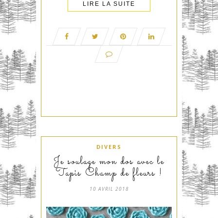
LIRE LA SUITE
DIVERS
Je soulage mon dos avec le
Tapis Champ de fleurs !
10 AVRIL 2018