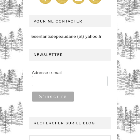
POUR ME CONTACTER
lesenfantsdepeaudane (at) yahoo.fr
NEWSLETTER
Adresse e-mail
RECHERCHER SUR LE BLOG