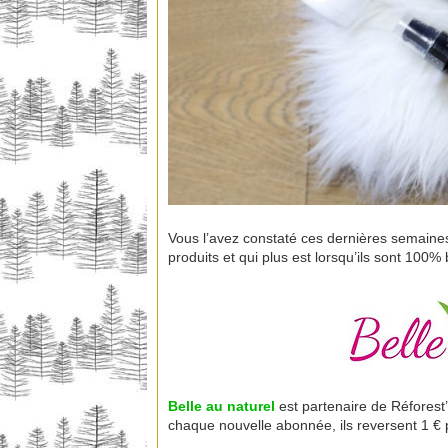
Vous l’avez constaté ces dernières semaines
produits et qui plus est lorsqu’ils sont 100% 
Belle au naturel
est partenaire de Réforest’a
chaque nouvelle abonnée, ils reversent 1 € 