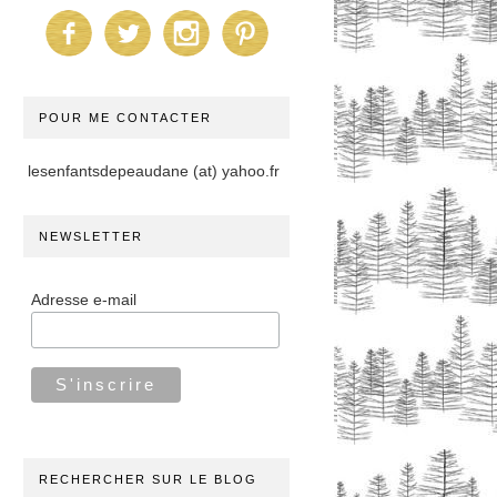
POUR ME CONTACTER
lesenfantsdepeaudane (at) yahoo.fr
NEWSLETTER
Adresse e-mail
RECHERCHER SUR LE BLOG