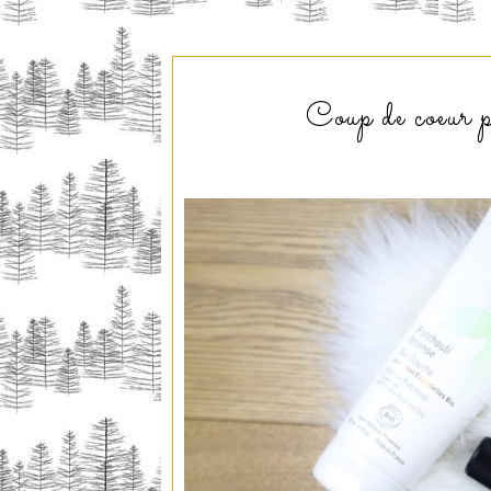
Coup de coeur p