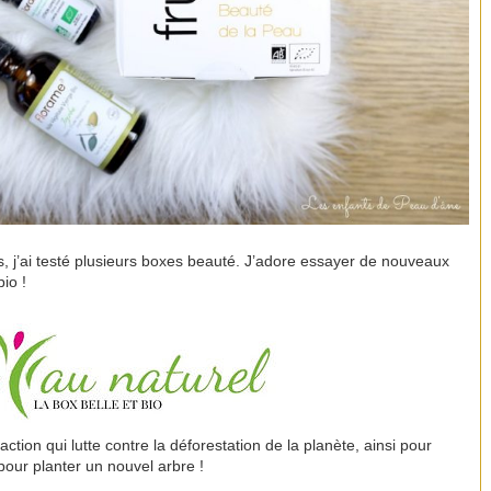
, j’ai testé plusieurs boxes beauté. J’adore essayer de nouveaux
bio !
ction qui lutte contre la déforestation de la planète, ainsi pour
pour planter un nouvel arbre !