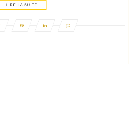
LIRE LA SUITE