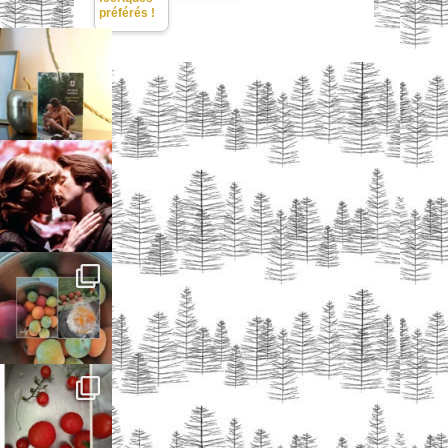
préférés !