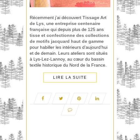
Récemment j’ai découvert
Tissage Art
de Lys
, une
entreprise centenaire
française
qui depuis plus de 125 ans
tisse et confectionne des collections
de motifs
jacquard
haut de gamme
pour habiller les intérieurs d’aujourd’hui
et de demain. Leurs ateliers sont situés
à Lys-Lez-Lannoy, au cœur du bassin
textile historique du Nord de la France.
LIRE LA SUITE