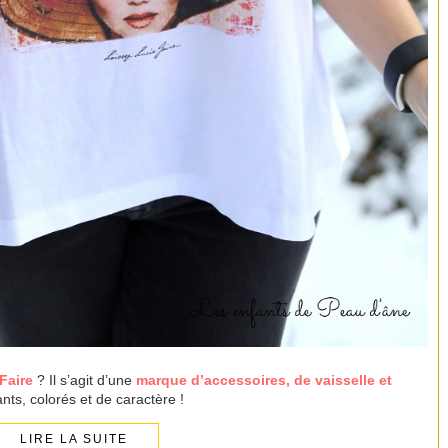
Faire
? Il s’agit d’une
marque d’accessoires, de vaisselle et
ts, colorés et de caractère !
LIRE LA SUITE