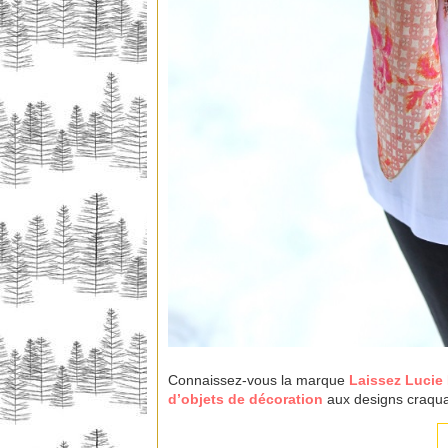
Connaissez-vous la marque
Laissez Lucie 
d’objets de décoration
aux designs craquan