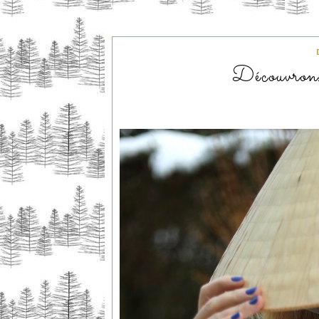
Découvron