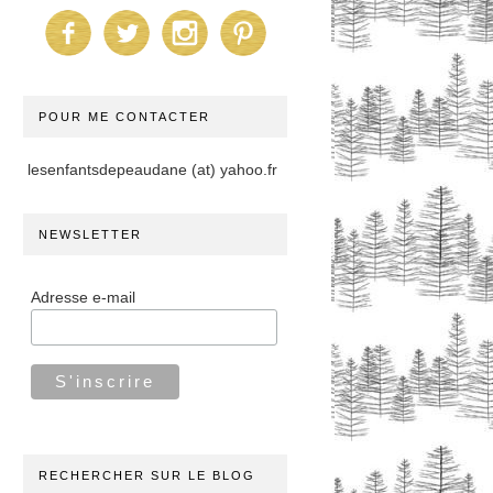
POUR ME CONTACTER
lesenfantsdepeaudane (at) yahoo.fr
NEWSLETTER
Adresse e-mail
RECHERCHER SUR LE BLOG