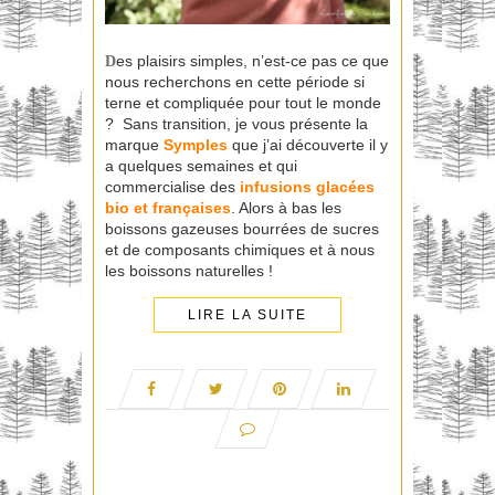
es plaisirs simples, n’est-ce pas ce que
D
nous recherchons en cette période si
terne et compliquée pour tout le monde
? Sans transition, je vous présente la
marque
Symples
que j’ai découverte il y
a quelques semaines et qui
commercialise des
infusions glacées
bio et françaises
. Alors à bas les
boissons gazeuses bourrées de sucres
et de composants chimiques et à nous
les boissons naturelles !
LIRE LA SUITE