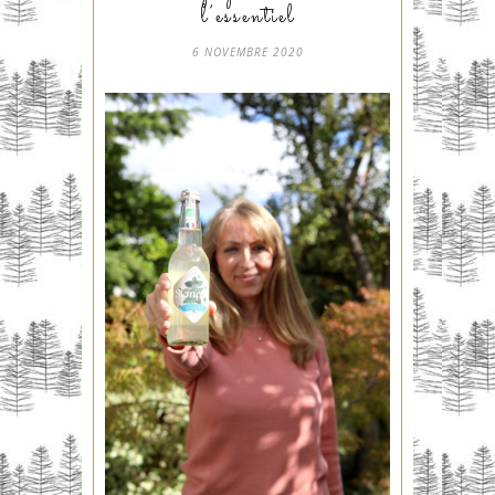
l’essentiel
6 NOVEMBRE 2020