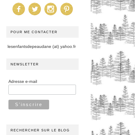
POUR ME CONTACTER
lesenfantsdepeaudane (at) yahoo.fr
NEWSLETTER
Adresse e-mail
RECHERCHER SUR LE BLOG