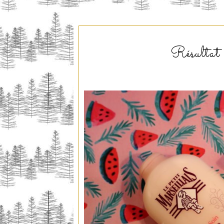
Résultat 