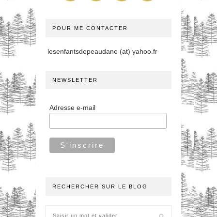
POUR ME CONTACTER
lesenfantsdepeaudane (at) yahoo.fr
NEWSLETTER
Adresse e-mail
RECHERCHER SUR LE BLOG