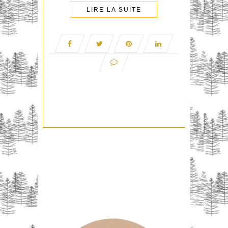
LIRE LA SUITE