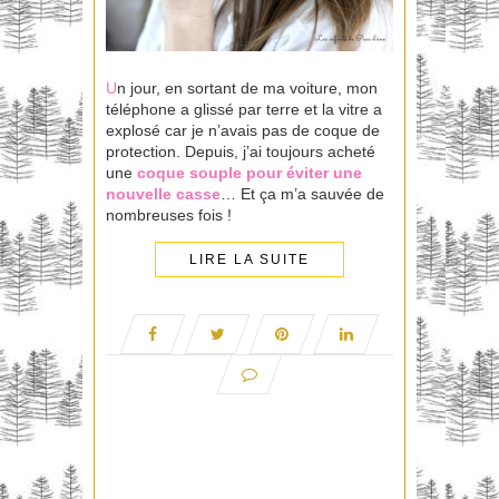
U
n jour, en sortant de ma voiture, mon
téléphone a glissé par terre et la vitre a
explosé car je n’avais pas de coque de
protection. Depuis, j’ai toujours acheté
une
coque souple pour éviter une
nouvelle casse
… Et ça m’a sauvée de
nombreuses fois !
LIRE LA SUITE