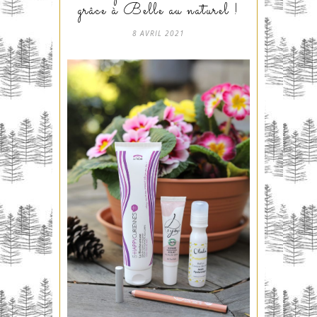
grâce à Belle au naturel !
8 AVRIL 2021