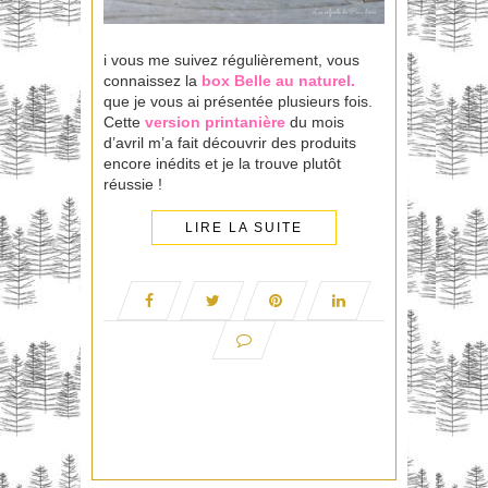
i vous me suivez régulièrement, vous
connaissez la
box Belle au naturel
.
que je vous ai présentée plusieurs fois.
Cette
version printanière
du mois
d’avril m’a fait découvrir des produits
encore inédits et je la trouve plutôt
réussie !
LIRE LA SUITE