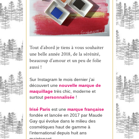
Tout d’abord je tiens à vous souhaiter
une belle année 2018, de la sérénité,
beaucoup d’amour et un peu de folie
aussi !
Sur Instagram le mois dernier j’ai
découvert une
nouvelle marque de
maquillage
très chic, moderne et
surtout
personnalisée
!
Irisé Paris
est une
marque française
fondée et lancée en 2017 par Maude
Gay qui évolue dans le milieu des
cosmétiques haut de gamme à
l’international depuis huit ans
maintenant.