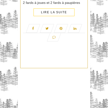
2 fards à joues et 2 fards à paupières
LIRE LA SUITE