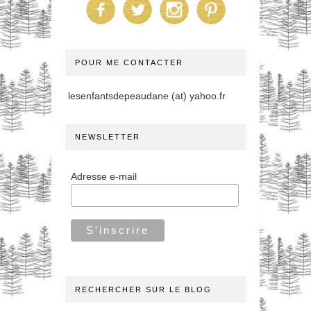
POUR ME CONTACTER
lesenfantsdepeaudane (at) yahoo.fr
NEWSLETTER
Adresse e-mail
RECHERCHER SUR LE BLOG