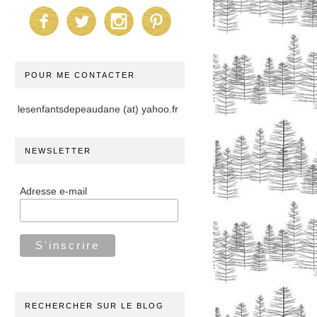
POUR ME CONTACTER
lesenfantsdepeaudane (at) yahoo.fr
NEWSLETTER
Adresse e-mail
RECHERCHER SUR LE BLOG