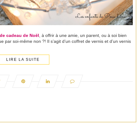
e de cadeau de Noël
, à offrir à une amie, un parent, ou à soi bien
 par soi-même non ?! Il s’agit d’un coffret de vernis et d’un vernis
LIRE LA SUITE