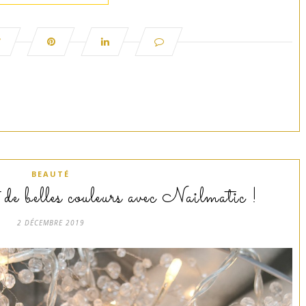
BEAUTÉ
de belles couleurs avec Nailmatic !
2 DÉCEMBRE 2019