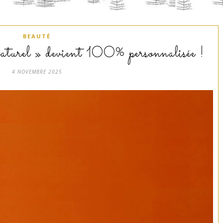
BEAUTÉ
urel » devient 100% personnalisée !
4 NOVEMBRE 2025