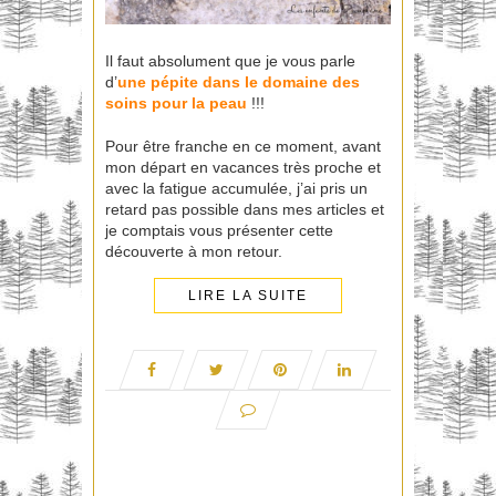
Il faut absolument que je vous parle
d’
une pépite dans le domaine des
soins pour la peau
!!!
Pour être franche en ce moment, avant
mon départ en vacances très proche et
avec la fatigue accumulée, j’ai pris un
retard pas possible dans mes articles et
je comptais vous présenter cette
découverte à mon retour.
LIRE LA SUITE