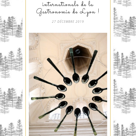
internationale de la
Gastronomie de Lyon !
27 DÉCEMBRE 2019