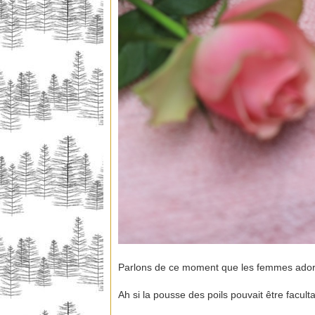
Parlons de ce moment que les femmes ad
Ah si la pousse des poils pouvait être faculta