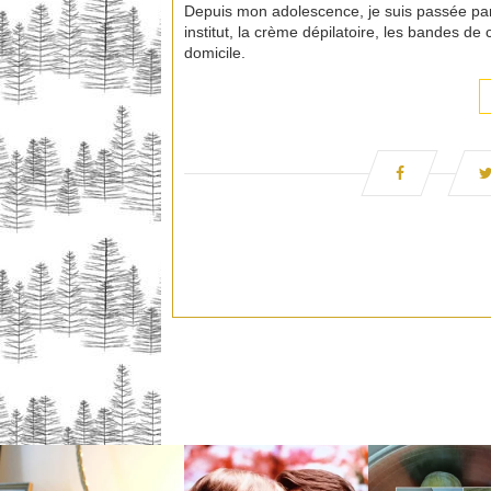
Depuis mon adolescence, je suis passée par le
institut, la crème dépilatoire, les bandes de 
domicile.