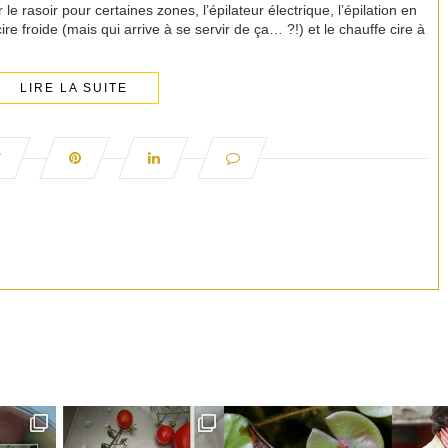
 rasoir pour certaines zones, l’épilateur électrique, l’épilation en
cire froide (mais qui arrive à se servir de ça… ?!) et le chauffe cire à
LIRE LA SUITE