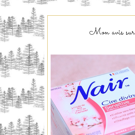
Mon avis sur