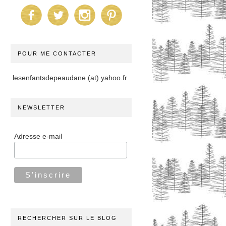
POUR ME CONTACTER
lesenfantsdepeaudane (at) yahoo.fr
NEWSLETTER
Adresse e-mail
RECHERCHER SUR LE BLOG