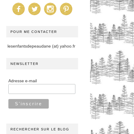
POUR ME CONTACTER
lesenfantsdepeaudane (at) yahoo.fr
NEWSLETTER
Adresse e-mail
RECHERCHER SUR LE BLOG