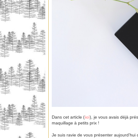
Dans cet article (
ici
), je vous avais déjà pr
maquillage à petits prix !
Je suis ravie de vous présenter aujourd’hui 