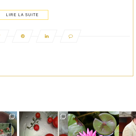
LIRE LA SUITE