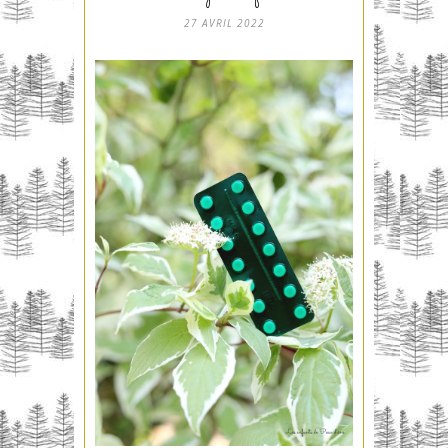
27 AVRIL 2022