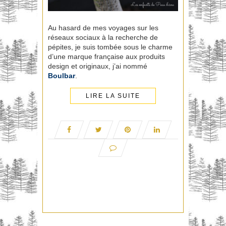
Au hasard de mes voyages sur les
réseaux sociaux à la recherche de
pépites, je suis tombée sous le charme
d’une marque française aux produits
design et originaux, j’ai nommé
Boulbar
.
LIRE LA SUITE