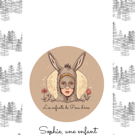
Sophie, une enfant