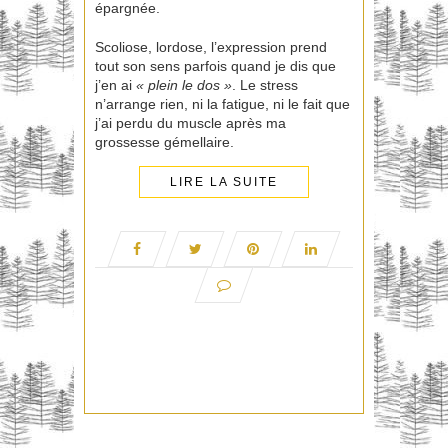
épargnée.
Scoliose, lordose, l’expression prend
tout son sens parfois quand je dis que
j’en ai
« plein le dos »
. Le stress
n’arrange rien, ni la fatigue, ni le fait que
j’ai perdu du muscle après ma
grossesse gémellaire.
LIRE LA SUITE