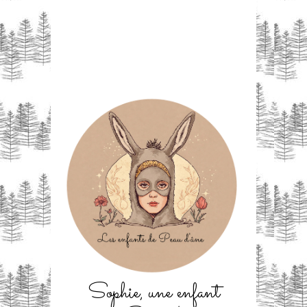
Sophie, une enfant