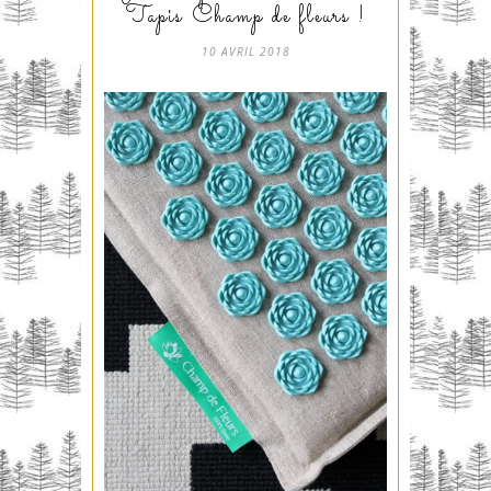
Tapis Champ de fleurs !
10 AVRIL 2018