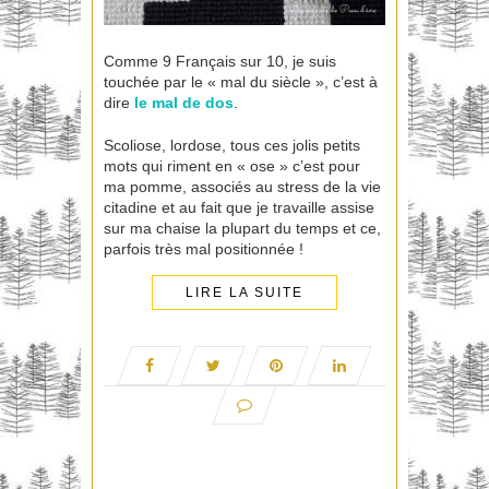
Comme 9 Français sur 10, je suis
touchée par le « mal du siècle », c’est à
dire
le mal de dos
.
Scoliose, lordose, tous ces jolis petits
mots qui riment en « ose » c’est pour
ma pomme, associés au stress de la vie
citadine et au fait que je travaille assise
sur ma chaise la plupart du temps et ce,
parfois très mal positionnée !
LIRE LA SUITE