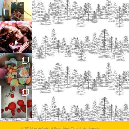
© 2019 Les enfants de Peau d'âne, Tous droits réservés.