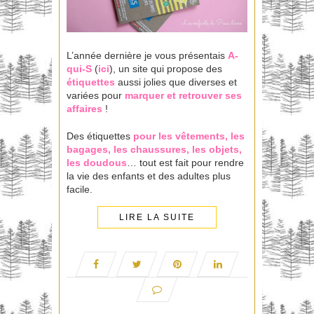
L’année dernière je vous présentais
A-
qui-S
(
ici
), un site qui propose des
étiquettes
aussi jolies que diverses et
variées pour
marquer et retrouver ses
affaires
!
Des étiquettes
pour les vêtements, les
bagages, les chaussures, les objets,
les doudous
… tout est fait pour rendre
la vie des enfants et des adultes plus
facile.
LIRE LA SUITE