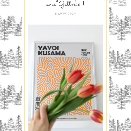
avec Gallerix !
6 MARS 2023