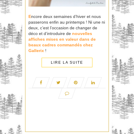
E
ncore deux semaines d’hiver et nous
passerons enfin au printemps ! Ni une ni
deux, c’est l’occasion de changer de
déco et d’introduire de
nouvelles
affiches mises en valeur dans de
beaux cadres commandés chez
Gallerix
!
LIRE LA SUITE