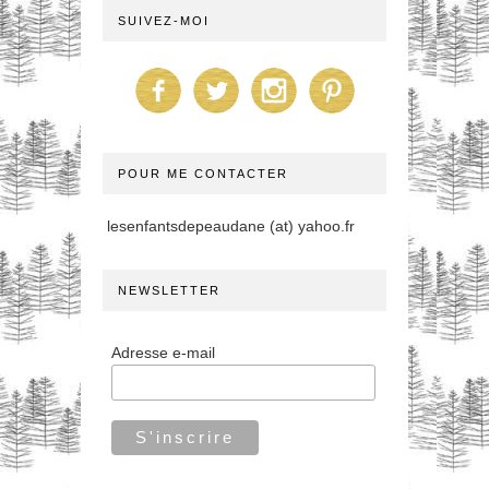
SUIVEZ-MOI
POUR ME CONTACTER
lesenfantsdepeaudane (at) yahoo.fr
NEWSLETTER
Adresse e-mail