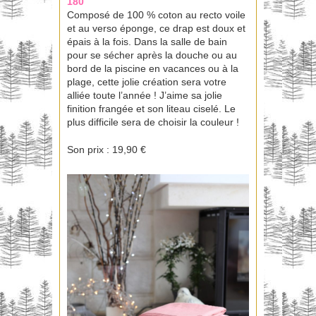
180
Composé de 100 % coton au recto voile
et au verso éponge, ce drap est doux et
épais à la fois. Dans la salle de bain
pour se sécher après la douche ou au
bord de la piscine en vacances ou à la
plage, cette jolie création sera votre
alliée toute l’année ! J’aime sa jolie
finition frangée et son liteau ciselé. Le
plus difficile sera de choisir la couleur !
Son prix : 19,90 €