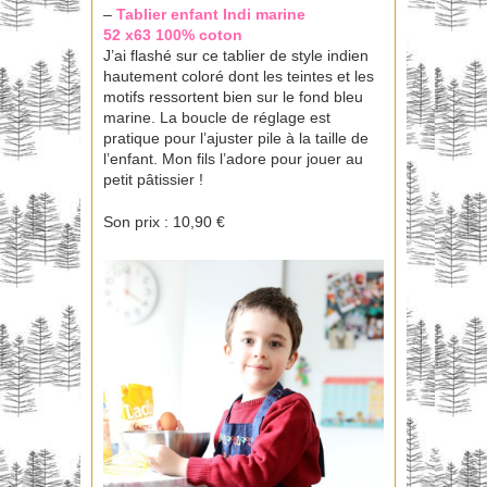
–
Tablier enfant Indi
marine
52 x63 100% coton
J’ai flashé sur ce tablier de style indien
hautement coloré dont les teintes et les
motifs ressortent bien sur le fond bleu
marine. La boucle de réglage est
pratique pour l’ajuster pile à la taille de
l’enfant. Mon fils l’adore pour jouer au
petit pâtissier !
Son prix : 10,90 €