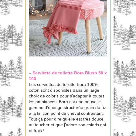
–
Serviette de toilette Bora
Blush 50 x
100
Les serviettes de toilette Bora 100%
coton sont disponibles dans un large
choix de coloris pour s’adapter à toutes
les ambiances. Bora est une nouvelle
gamme d’éponge structurée grain de riz
à la finition point de cheval contrastant.
Tout ça pour dire qu’elle est très douce
au toucher et que j’adore son coloris gai
et frais !