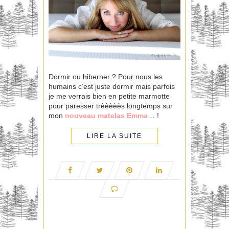
Dormir ou hiberner ? Pour nous les
humains c’est juste dormir mais parfois
je me verrais bien en petite marmotte
pour paresser trèèèèès longtemps sur
mon
nouveau matelas Emma
… !
LIRE LA SUITE