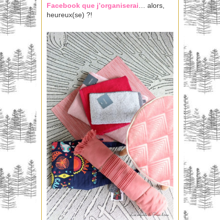
Facebook que j’organiserai
… alors,
heureux(se) ?!