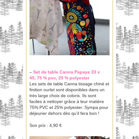
–
Set de table Canna
Papaye 33 x
45, 75 % pvc, 25 % polyester
Les sets de table Canna tissage chiné et
finition ourlet sont disponibles dans un
très large choix de coloris. Ils sont
faciles à nettoyer grâce à leur matière
75% PVC et 25% polyester. Sympa pour
déjeuner dehors dès qu’il fera bon !
Son prix : 4,90 €