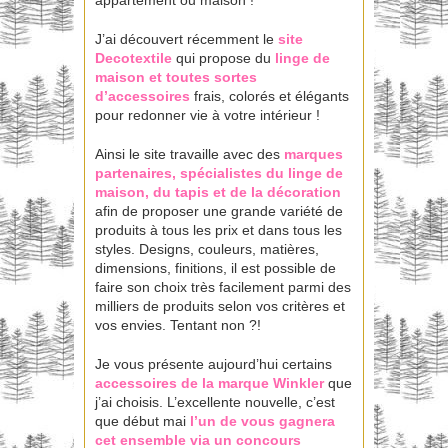
J’ai découvert récemment le
site
Decotextile
qui propose du
linge de
maison et toutes sortes
d’accessoires
frais, colorés et élégants
pour redonner vie à votre intérieur !
Ainsi le site travaille avec des
marques
partenaires, spécialistes du linge de
maison, du tapis et de la décoration
afin de proposer une grande variété de
produits à tous les prix et dans tous les
styles. Designs, couleurs, matières,
dimensions, finitions, il est possible de
faire son choix très facilement parmi des
milliers de produits selon vos critères et
vos envies. Tentant non ?!
Je vous présente aujourd’hui certains
accessoires de la marque Winkler
que
j’ai choisis. L’excellente nouvelle, c’est
que début mai
l’un de vous gagnera
cet ensemble via un concours