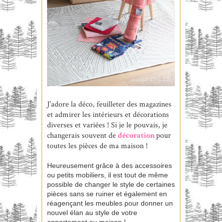
J’adore la déco, feuilleter des magazines
et admirer les intérieurs et décorations
diverses et variées ! Si je le pouvais, je
changerais souvent de
décoration
pour
toutes les pièces de ma maison !
Heureusement grâce à des accessoires
ou petits mobiliers, il est tout de même
possible de changer le style de certaines
pièces sans se ruiner et également en
réagençant les meubles pour donner un
nouvel élan au style de votre
appartement ou maison !