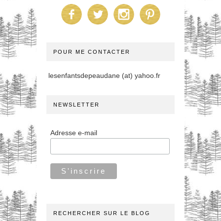
POUR ME CONTACTER
lesenfantsdepeaudane (at) yahoo.fr
NEWSLETTER
Adresse e-mail
RECHERCHER SUR LE BLOG