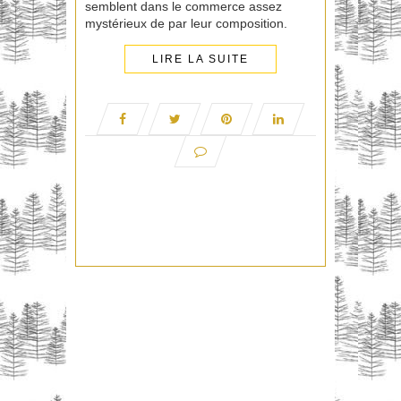
semblent dans le commerce assez
mystérieux de par leur composition.
LIRE LA SUITE