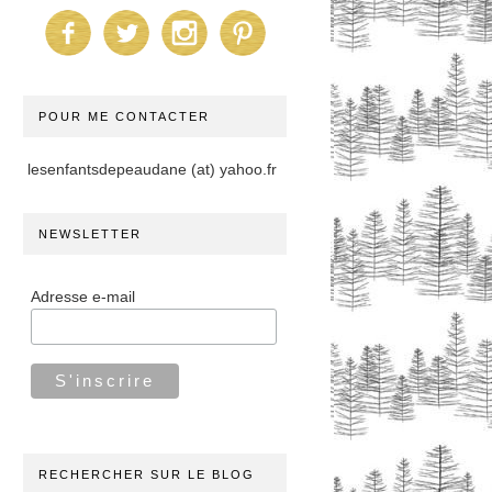
POUR ME CONTACTER
lesenfantsdepeaudane (at) yahoo.fr
NEWSLETTER
Adresse e-mail
RECHERCHER SUR LE BLOG