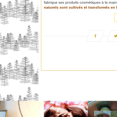
fabrique ses produits cosmétiques à la main
naturels sont cultivés et transformés en