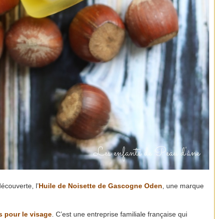
écouverte, l’
Huile de Noisette de Gascogne
Oden
, une marque
s pour le visage
. C’est une entreprise familiale française qui