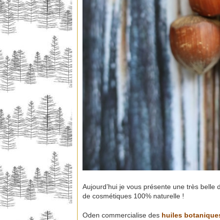
Aujourd’hui je vous présente une très belle d
de cosmétiques 100% naturelle !
Oden commercialise des
huiles botanique