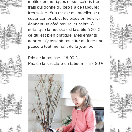
motifs géométriques et son coloris très
frais qui donne du pep’s à ce tabouret
très solide. Son assise est moelleuse et
super confortable, les pieds en bois lui
donnent un côté naturel et sobre. A
noter que la housse est lavable à 30°C,
ce qui est bien pratique. Mes enfants
adorent s’y asseoir pour lire ou faire une
pause à tout moment de la journée !
Prix de la housse : 19,90 €
Prix de la structure du tabouret : 54,90 €