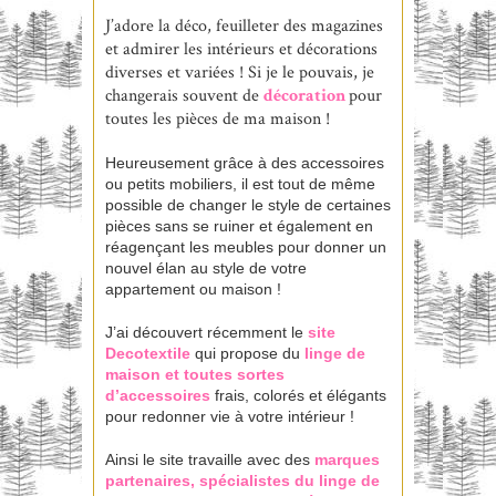
J’adore la déco, feuilleter des magazines
et admirer les intérieurs et décorations
diverses et variées ! Si je le pouvais, je
changerais souvent de
décoration
pour
toutes les pièces de ma maison !
Heureusement grâce à des accessoires
ou petits mobiliers, il est tout de même
possible de changer le style de certaines
pièces sans se ruiner et également en
réagençant les meubles pour donner un
nouvel élan au style de votre
appartement ou maison !
J’ai découvert récemment le
site
Decotextile
qui propose du
linge de
maison et toutes sortes
d’accessoires
frais, colorés et élégants
pour redonner vie à votre intérieur !
Ainsi le site travaille avec des
marques
partenaires, spécialistes du linge de