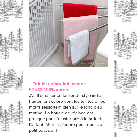
–
Tablier enfant Indi
marine
52 x63 100% coton
J’ai flashé sur ce tablier de style indien
hautement coloré dont les teintes et les
motifs ressortent bien sur le fond bleu
marine. La boucle de réglage est
pratique pour l’ajuster pile à la taille de
l’enfant. Mon fils l’adore pour jouer au
petit pâtissier !