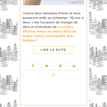
E
ncore deux semaines d’hiver et nous
passerons enfin au printemps ! Ni une ni
deux, c’est l’occasion de changer de
déco et d’introduire de
nouvelles
affiches mises en valeur dans de
beaux cadres commandés chez
Gallerix
!
LIRE LA SUITE