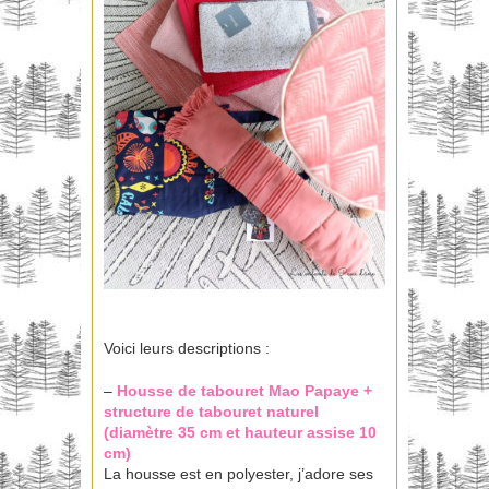
Voici leurs descriptions :
–
Housse de tabouret
Mao Papaye +
structure de tabouret
naturel
(diamètre 35 cm et hauteur assise 10
cm)
La housse est en polyester, j’adore ses