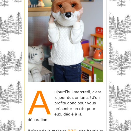
A
ujourd’hui mercredi, c’est
le jour des enfants ! J’en
profite donc pour vous
présenter un site pour
eux, dédié à la
décoration.