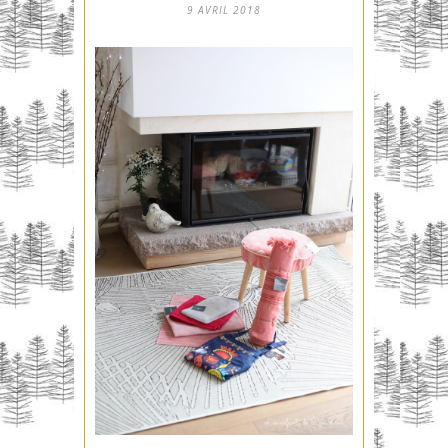
9 AVRIL 2018