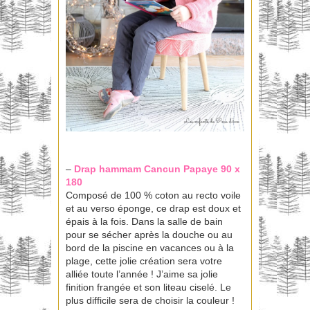
–
Drap hammam
Cancun Papaye 90 x
180
Composé de 100 % coton au recto voile
et au verso éponge, ce drap est doux et
épais à la fois. Dans la salle de bain
pour se sécher après la douche ou au
bord de la piscine en vacances ou à la
plage, cette jolie création sera votre
alliée toute l’année ! J’aime sa jolie
finition frangée et son liteau ciselé. Le
plus difficile sera de choisir la couleur !