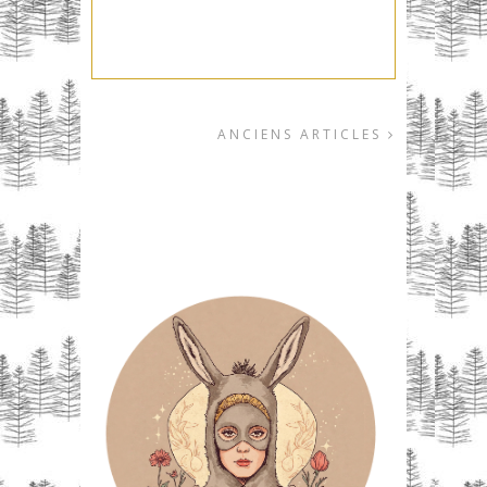
ANCIENS ARTICLES