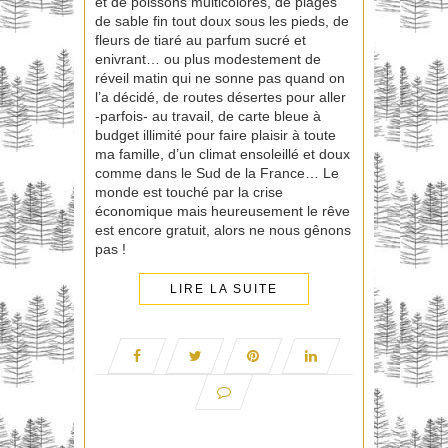
et de poissons multicolores, de plages
de sable fin tout doux sous les pieds, de
fleurs de tiaré au parfum sucré et
enivrant… ou plus modestement de
réveil matin qui ne sonne pas quand on
l’a décidé, de routes désertes pour aller
-parfois- au travail, de carte bleue à
budget illimité pour faire plaisir à toute
ma famille, d’un climat ensoleillé et doux
comme dans le Sud de la France… Le
monde est touché par la crise
économique mais heureusement le rêve
est encore gratuit, alors ne nous gênons
pas !
LIRE LA SUITE