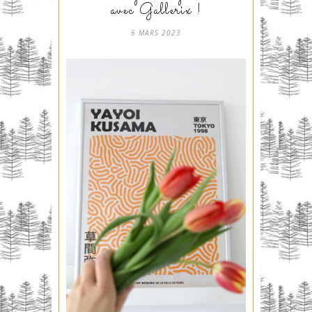
avec Gallerix !
6 MARS 2023