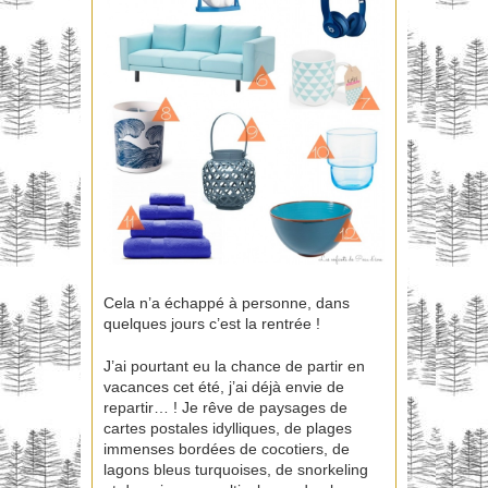
Cela n’a échappé à personne, dans
quelques jours c’est la rentrée !
J’ai pourtant eu la chance de partir en
vacances cet été, j’ai déjà envie de
repartir… ! Je rêve de paysages de
cartes postales idylliques, de plages
immenses bordées de cocotiers, de
lagons bleus turquoises, de snorkeling