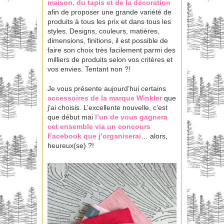
maison, du tapis et de la décoration
afin de proposer une grande variété de
produits à tous les prix et dans tous les
styles. Designs, couleurs, matières,
dimensions, finitions, il est possible de
faire son choix très facilement parmi des
milliers de produits selon vos critères et
vos envies. Tentant non ?!
Je vous présente aujourd’hui certains
accessoires de la marque Winkler
que
j’ai choisis. L’excellente nouvelle, c’est
que début mai
l’un de vous gagnera
cet ensemble via un concours
Facebook que j’organiserai
… alors,
heureux(se) ?!