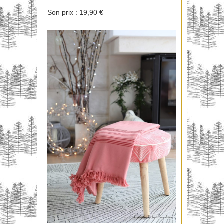
Son prix : 19,90 €