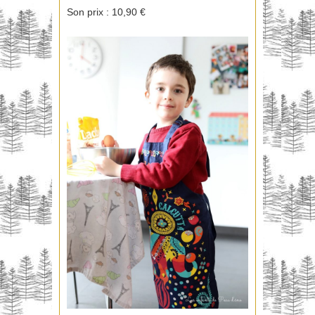
Son prix : 10,90 €