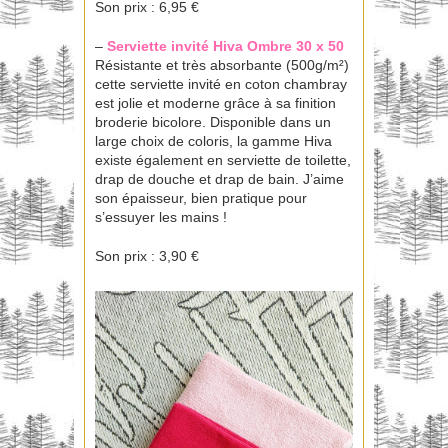
Son prix : 6,95 €
–
Serviette invité Hiva
Ombre 30 x 50
Résistante et très absorbante (500g/m²)
cette serviette invité en coton chambray
est jolie et moderne grâce à sa finition
broderie bicolore. Disponible dans un
large choix de coloris, la gamme Hiva
existe également en serviette de toilette,
drap de douche et drap de bain. J’aime
son épaisseur, bien pratique pour
s’essuyer les mains !
Son prix : 3,90 €