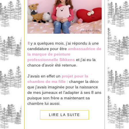
I
l y a quelques mois, j’ai répondu à une
candidature pour être
ambassadrice
de
la marque de peinture
professionnelle
Sikkens
et j’ai eu la
chance d’avoir été retenue.
J’avais en effet un
projet pour la
chambre de ma fille
: changer la déco
que j’avais imaginée pour la naissance
de mes jumeaux et l’adapter à ses 8 ans
puisque son frère a maintenant sa
chambre lui aussi.
LIRE LA SUITE