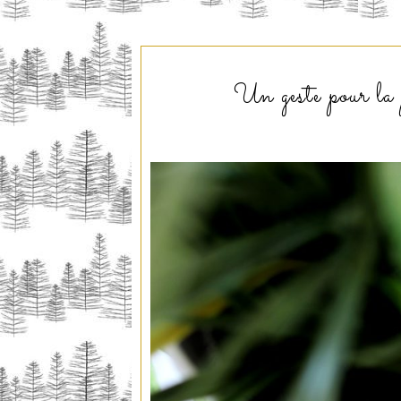
Un geste pour la 