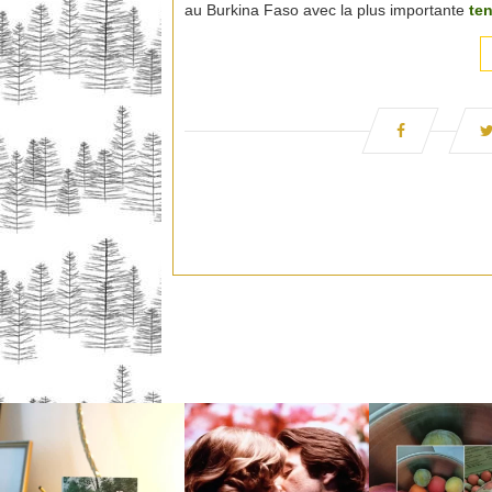
au Burkina Faso avec la plus importante
ten