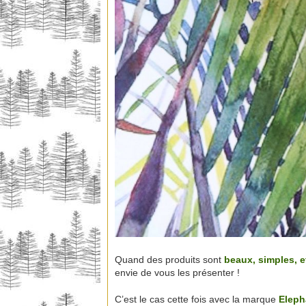
Quand des produits sont
beaux, simples, e
envie de vous les présenter !
C’est le cas cette fois avec la marque
Eleph