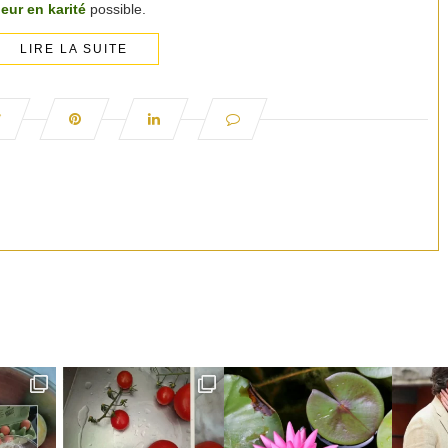
eur en karité
possible.
LIRE LA SUITE