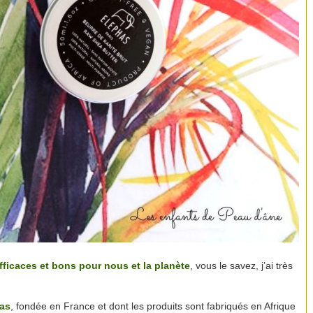
fficaces et bons pour nous et la planète
, vous le savez, j’ai très
as
, fondée en France et dont les produits sont fabriqués en Afrique