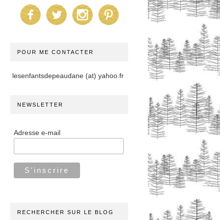
POUR ME CONTACTER
lesenfantsdepeaudane (at) yahoo.fr
NEWSLETTER
Adresse e-mail
RECHERCHER SUR LE BLOG