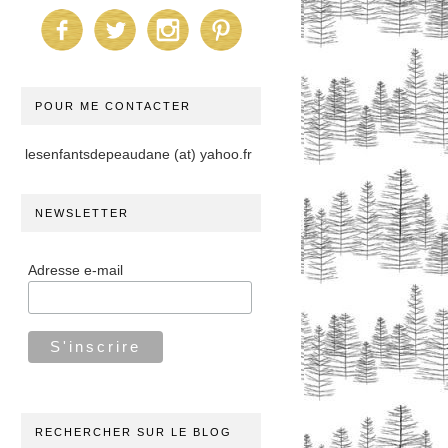
POUR ME CONTACTER
lesenfantsdepeaudane (at) yahoo.fr
NEWSLETTER
Adresse e-mail
RECHERCHER SUR LE BLOG