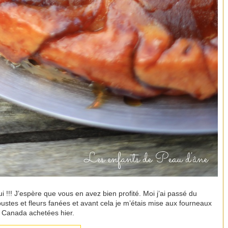
i !!! J’espère que vous en avez bien profité. Moi j’ai passé du
ustes et fleurs fanées et avant cela je m’étais mise aux fourneaux
Canada achetées hier.