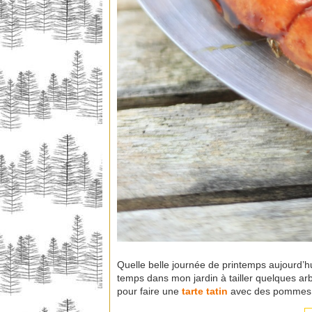
Quelle belle journée de printemps aujourd’hu
temps dans mon jardin à tailler quelques arb
pour faire une
tarte tatin
avec des pommes 