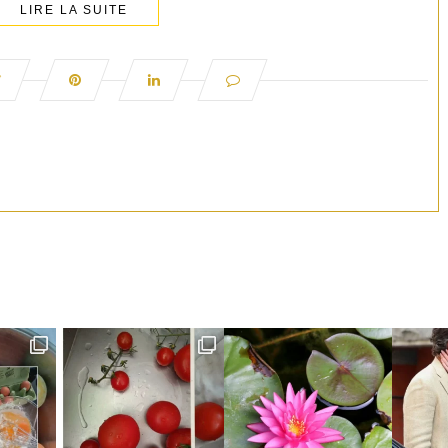
LIRE LA SUITE