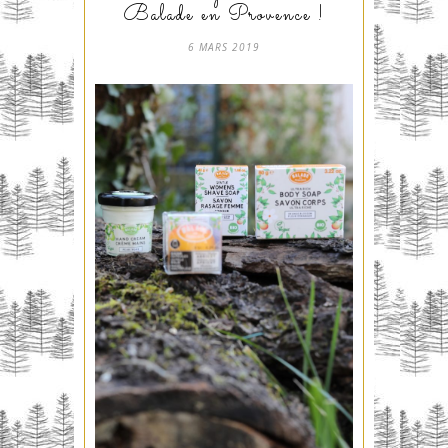
Balade en Provence !
6 MARS 2019