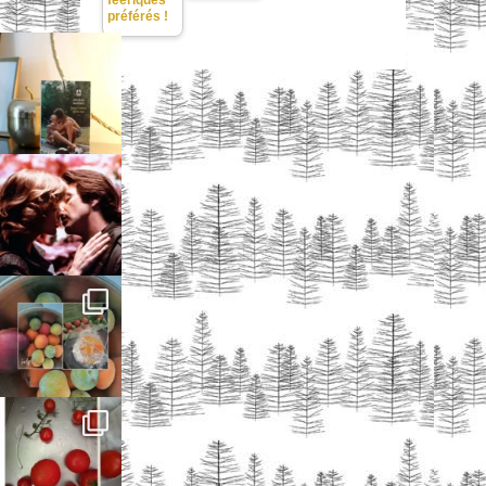
préférés !