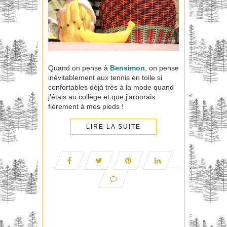
Quand on pense à
Bensimon
, on pense
inévitablement aux tennis en toile si
confortables déjà très à la mode quand
j’étais au collège et que j’arborais
fièrement à mes pieds !
LIRE LA SUITE