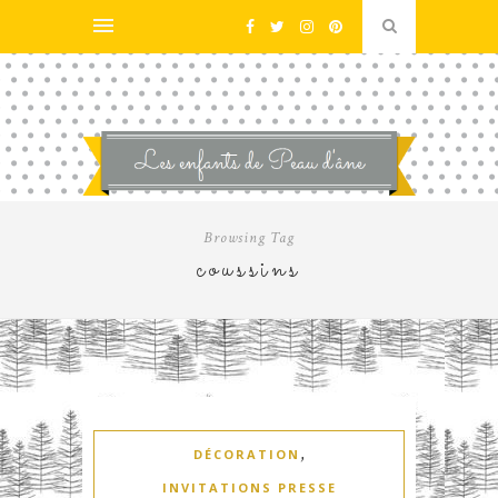
Browsing Tag
coussins
,
DÉCORATION
INVITATIONS PRESSE