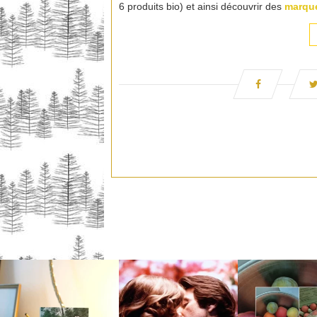
6 produits bio) et ainsi découvrir des
marque