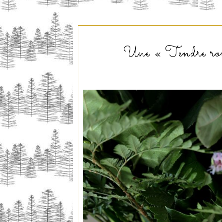
Une « Tendre rom