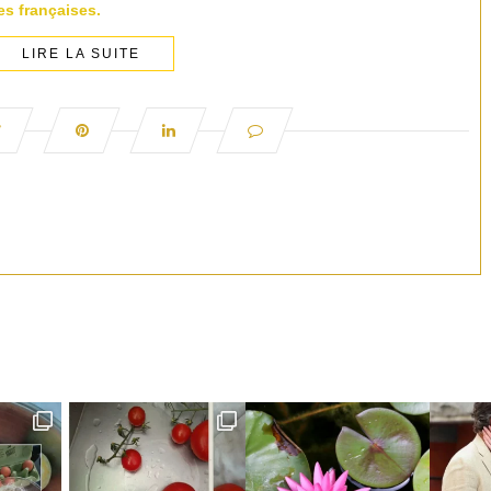
s françaises.
LIRE LA SUITE