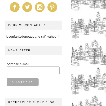
POUR ME CONTACTER
lesenfantsdepeaudane (at) yahoo.fr
NEWSLETTER
Adresse e-mail
RECHERCHER SUR LE BLOG