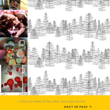
© 2019 Les enfants de Peau d'âne, Tous droits réservés.
HAUT DE PAGE