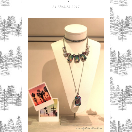
24 FÉVRIER 2017