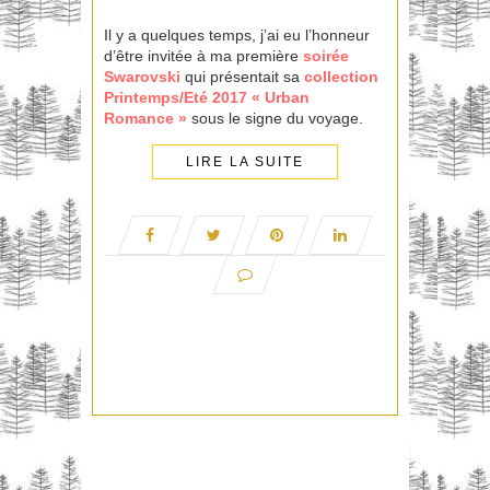
Il y a quelques temps, j’ai eu l’honneur
d’être invitée à ma première
soirée
Swarovski
qui présentait sa
collection
Printemps/Eté 2017 « Urban
Romance »
sous le signe du voyage.
LIRE LA SUITE